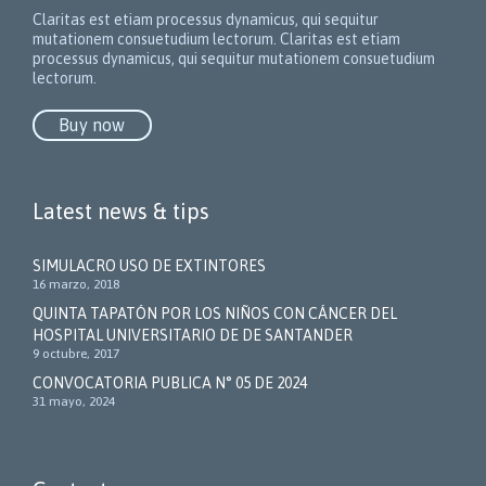
Claritas est etiam processus dynamicus, qui sequitur
mutationem consuetudium lectorum.
Claritas est etiam
processus dynamicus, qui sequitur mutationem consuetudium
lectorum.
Buy now
Latest news & tips
SIMULACRO USO DE EXTINTORES
16 marzo, 2018
QUINTA TAPATÓN POR LOS NIÑOS CON CÁNCER DEL
HOSPITAL UNIVERSITARIO DE DE SANTANDER
9 octubre, 2017
CONVOCATORIA PUBLICA N° 05 DE 2024
31 mayo, 2024