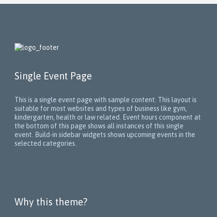
Single Event Page
This is a single event page with sample content. This layout is
suitable for most websites and types of business like gym,
kindergarten, health or law related. Event hours component at
the bottom of this page shows all instances of this single
event. Build-in sidebar widgets shows upcoming events in the
selected categories.
Why this theme?