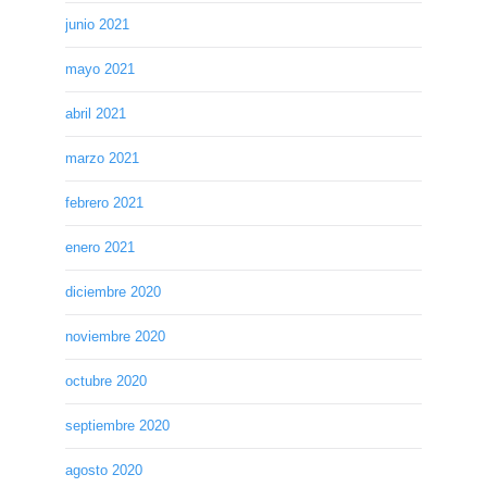
junio 2021
mayo 2021
abril 2021
marzo 2021
febrero 2021
enero 2021
diciembre 2020
noviembre 2020
octubre 2020
septiembre 2020
agosto 2020