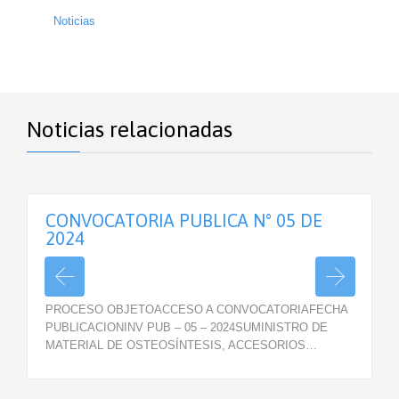
Noticias
Noticias relacionadas
CONVOCATORIA PUBLICA N° 05 DE
2024
PROCESO OBJETOACCESO A CONVOCATORIAFECHA
PUBLICACIONINV PUB – 05 – 2024SUMINISTRO DE
MATERIAL DE OSTEOSÍNTESIS, ACCESORIOS…