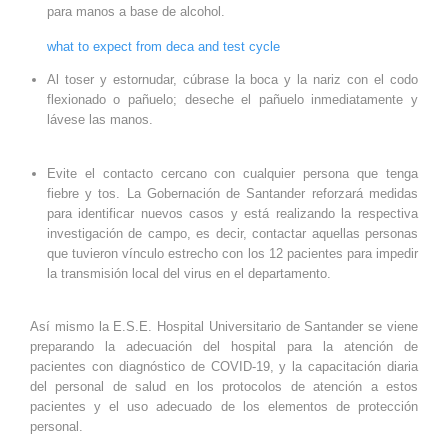
para manos a base de alcohol.
what to expect from deca and test cycle
Al toser y estornudar, cúbrase la boca y la nariz con el codo
flexionado o pañuelo; deseche el pañuelo inmediatamente y
lávese las manos.
Evite el contacto cercano con cualquier persona que tenga
fiebre y tos. La Gobernación de Santander reforzará medidas
para identificar nuevos casos y está realizando la respectiva
investigación de campo, es decir, contactar aquellas personas
que tuvieron vínculo estrecho con los 12 pacientes para impedir
la transmisión local del virus en el departamento.
Así mismo la E.S.E. Hospital Universitario de Santander se viene
preparando la adecuación del hospital para la atención de
pacientes con diagnóstico de COVID-19, y la capacitación diaria
del personal de salud en los protocolos de atención a estos
pacientes y el uso adecuado de los elementos de protección
personal.