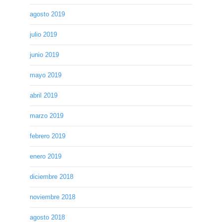
agosto 2019
julio 2019
junio 2019
mayo 2019
abril 2019
marzo 2019
febrero 2019
enero 2019
diciembre 2018
noviembre 2018
agosto 2018