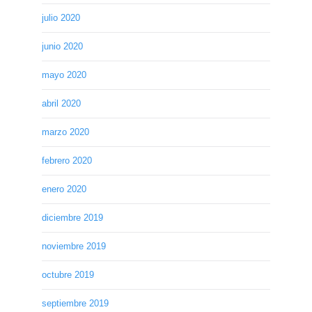
julio 2020
junio 2020
mayo 2020
abril 2020
marzo 2020
febrero 2020
enero 2020
diciembre 2019
noviembre 2019
octubre 2019
septiembre 2019