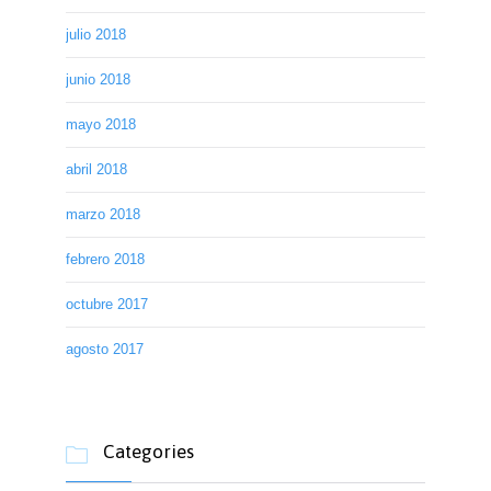
julio 2018
junio 2018
mayo 2018
abril 2018
marzo 2018
febrero 2018
octubre 2017
agosto 2017
Categories
