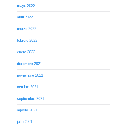
mayo 2022
abril 2022
marzo 2022
febrero 2022
enero 2022
diciembre 2021
noviembre 2021
octubre 2021
septiembre 2021
agosto 2021
julio 2021