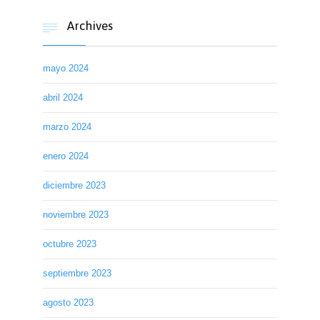
Archives

mayo 2024
abril 2024
marzo 2024
enero 2024
diciembre 2023
noviembre 2023
octubre 2023
septiembre 2023
agosto 2023