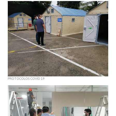
PROTOCOLOS COVID 19