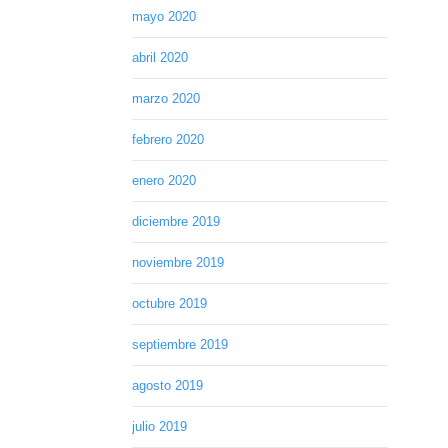
mayo 2020
abril 2020
marzo 2020
febrero 2020
enero 2020
diciembre 2019
noviembre 2019
octubre 2019
septiembre 2019
agosto 2019
julio 2019