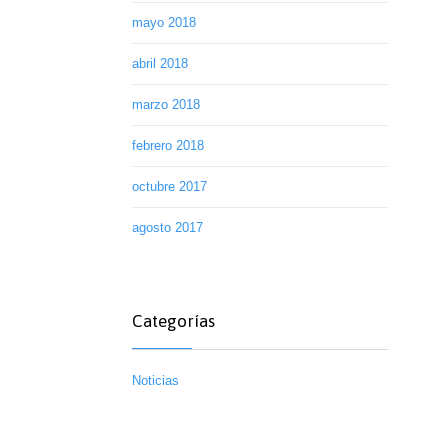
mayo 2018
abril 2018
marzo 2018
febrero 2018
octubre 2017
agosto 2017
Categorías
Noticias