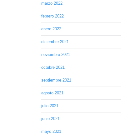
marzo 2022
febrero 2022
enero 2022
diciembre 2021
noviembre 2021
octubre 2021
septiembre 2021
agosto 2021
julio 2021
junio 2021
mayo 2021