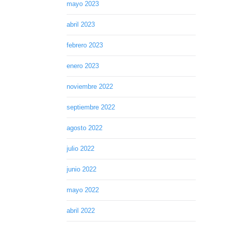
mayo 2023
abril 2023
febrero 2023
enero 2023
noviembre 2022
septiembre 2022
agosto 2022
julio 2022
junio 2022
mayo 2022
abril 2022