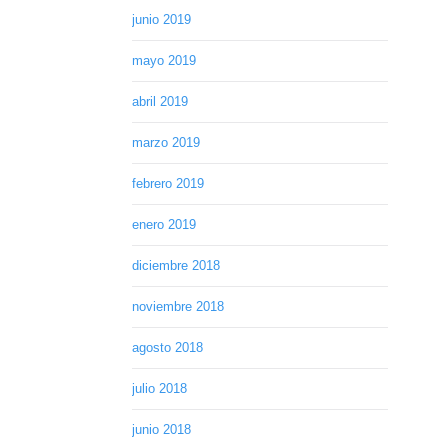
junio 2019
mayo 2019
abril 2019
marzo 2019
febrero 2019
enero 2019
diciembre 2018
noviembre 2018
agosto 2018
julio 2018
junio 2018