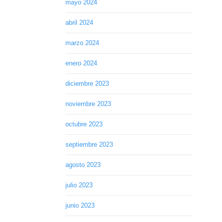
mayo 2024
abril 2024
marzo 2024
enero 2024
diciembre 2023
noviembre 2023
octubre 2023
septiembre 2023
agosto 2023
julio 2023
junio 2023