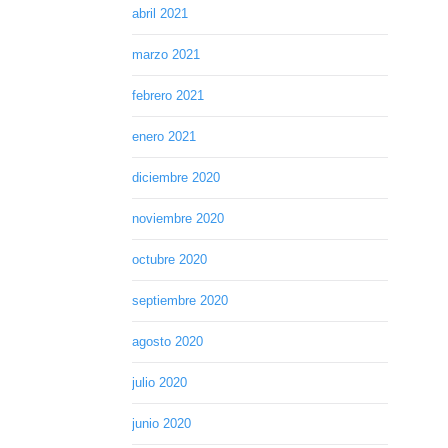
abril 2021
marzo 2021
febrero 2021
enero 2021
diciembre 2020
noviembre 2020
octubre 2020
septiembre 2020
agosto 2020
julio 2020
junio 2020