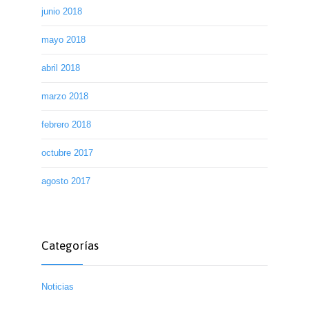
junio 2018
mayo 2018
abril 2018
marzo 2018
febrero 2018
octubre 2017
agosto 2017
Categorías
Noticias