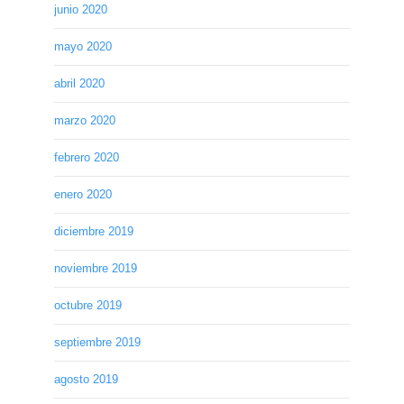
junio 2020
mayo 2020
abril 2020
marzo 2020
febrero 2020
enero 2020
diciembre 2019
noviembre 2019
octubre 2019
septiembre 2019
agosto 2019