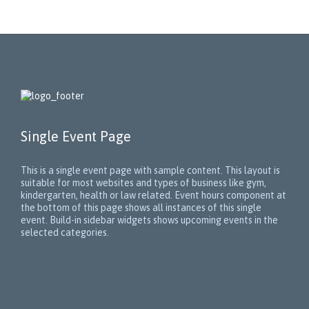
Single Event Page
This is a single event page with sample content. This layout is
suitable for most websites and types of business like gym,
kindergarten, health or law related. Event hours component at
the bottom of this page shows all instances of this single
event. Build-in sidebar widgets shows upcoming events in the
selected categories.