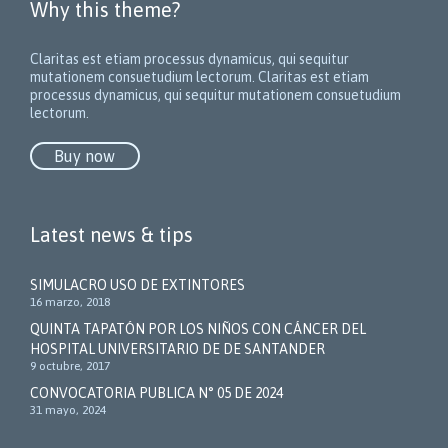
Why this theme?
Claritas est etiam processus dynamicus, qui sequitur
mutationem consuetudium lectorum.
Claritas est etiam
processus dynamicus, qui sequitur mutationem consuetudium
lectorum.
Buy now
Latest news & tips
SIMULACRO USO DE EXTINTORES
16 marzo, 2018
QUINTA TAPATÓN POR LOS NIÑOS CON CÁNCER DEL
HOSPITAL UNIVERSITARIO DE DE SANTANDER
9 octubre, 2017
CONVOCATORIA PUBLICA N° 05 DE 2024
31 mayo, 2024