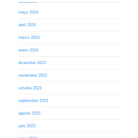
mayo 2024
abril 2024
marzo 2024
enero 2024
diciembre 2023
noviembre 2023
octubre 2023
septiembre 2023
agosto 2023
julio 2023