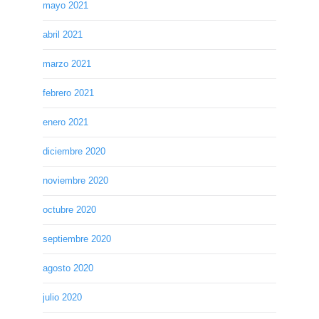
mayo 2021
abril 2021
marzo 2021
febrero 2021
enero 2021
diciembre 2020
noviembre 2020
octubre 2020
septiembre 2020
agosto 2020
julio 2020