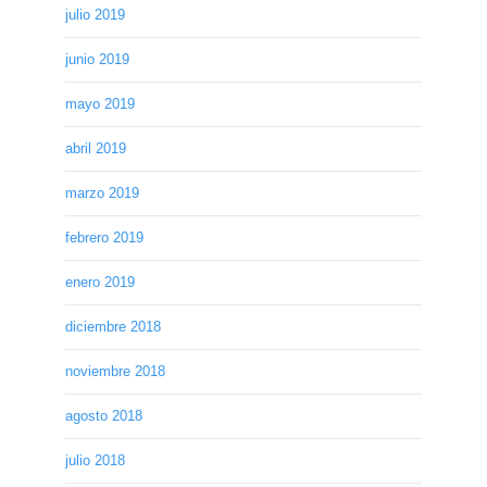
julio 2019
junio 2019
mayo 2019
abril 2019
marzo 2019
febrero 2019
enero 2019
diciembre 2018
noviembre 2018
agosto 2018
julio 2018