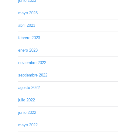
junio 2023
mayo 2023
abril 2023
febrero 2023
enero 2023
noviembre 2022
septiembre 2022
agosto 2022
julio 2022
junio 2022
mayo 2022