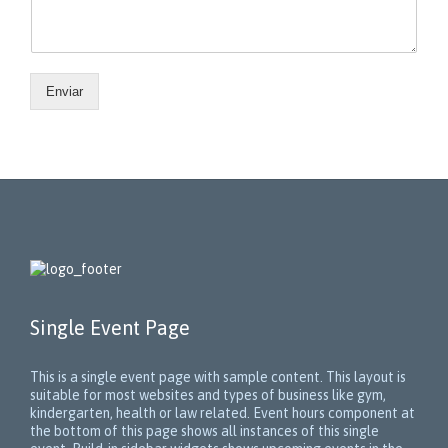
Enviar
Single Event Page
This is a single event page with sample content. This layout is
suitable for most websites and types of business like gym,
kindergarten, health or law related. Event hours component at
the bottom of this page shows all instances of this single