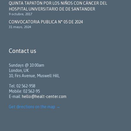
QUINTA TAPATÓN POR LOS NIÑOS CON CÁNCER DEL
HOSPITAL UNIVERSITARIO DE DE SANTANDER
9 octubre, 2017
CONVOCATORIA PUBLICA N° 05 DE 2024
31 mayo, 2024
Contact us
Sundays @ 10:00am
London, UK
10, Firs Avenue, Muswell Hill,
Tel: 02 562-958
Mobile: 02 562-95
E-mail:
hello@healt-center.com
Get directions on the map
→