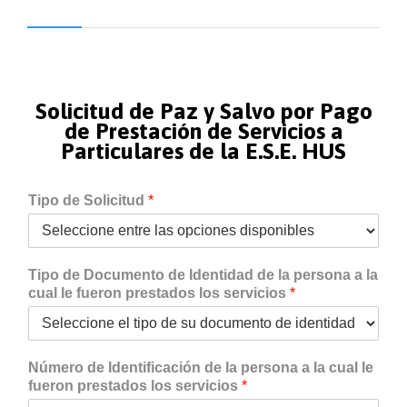
Solicitud de Paz y Salvo por Pago
de Prestación de Servicios a
Particulares de la E.S.E. HUS
Tipo de Solicitud
*
Tipo de Documento de Identidad de la persona a la
cual le fueron prestados los servicios
*
Número de Identificación de la persona a la cual le
fueron prestados los servicios
*