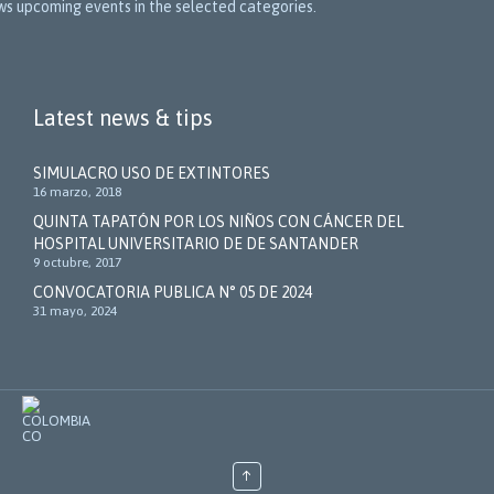
hows upcoming events in the selected categories.
Latest news & tips
SIMULACRO USO DE EXTINTORES
16 marzo, 2018
QUINTA TAPATÓN POR LOS NIÑOS CON CÁNCER DEL
HOSPITAL UNIVERSITARIO DE DE SANTANDER
9 octubre, 2017
CONVOCATORIA PUBLICA N° 05 DE 2024
31 mayo, 2024
↑