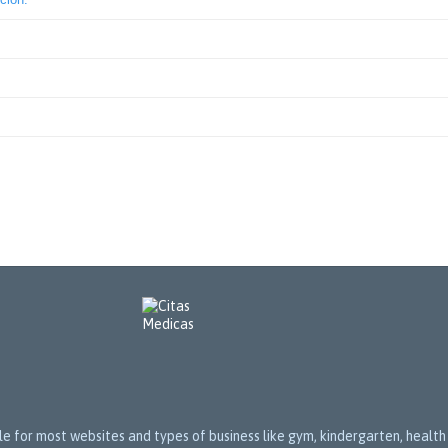
able for most websites and types of business like gym, kindergarten, heal